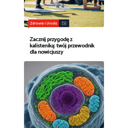
Zdrowie i Uroda
Zacznij przygodę z
kalisteniką: twój przewodnik
dla nowicjuszy