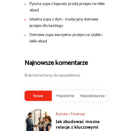
Pyszna zupa z kapusty: prosty przepis na lekki
obiad
Idealna zupa z dyni – tradycyjny domowy
przepis dla każdego
Domowa zupa warzywna: przepis na szybki i
lekki obiad
Najnowsze komentarze
Brak komentarzy do wyświetlenia.
Nowe
Popularne
Najciekawsze
Biznes i Finanse
Jak zbudować mocne
relacje z kluczowymi