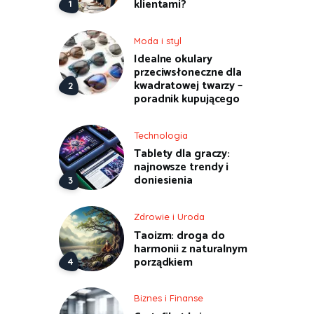
klientami?
Moda i styl
Idealne okulary
przeciwsłoneczne dla
kwadratowej twarzy –
poradnik kupującego
Technologia
Tablety dla graczy:
najnowsze trendy i
doniesienia
Zdrowie i Uroda
Taoizm: droga do
harmonii z naturalnym
porządkiem
Biznes i Finanse