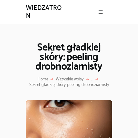
WIEDZATRO
N
Sekret gładkiej
skóry: peeling
drobnoziarnisty
Home
Wszystkie wpisy
...
Sekret gładkiej skóry: peeling drobnoziarnisty