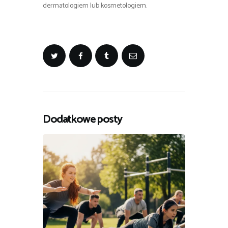
dermatologiem lub kosmetologiem.
Dodatkowe posty