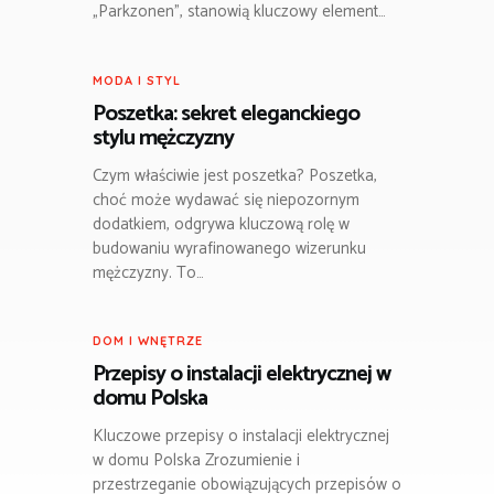
„Parkzonen”, stanowią kluczowy element…
MODA I STYL
Poszetka: sekret eleganckiego
stylu mężczyzny
Czym właściwie jest poszetka? Poszetka,
choć może wydawać się niepozornym
dodatkiem, odgrywa kluczową rolę w
budowaniu wyrafinowanego wizerunku
mężczyzny. To…
DOM I WNĘTRZE
Przepisy o instalacji elektrycznej w
domu Polska
Kluczowe przepisy o instalacji elektrycznej
w domu Polska Zrozumienie i
przestrzeganie obowiązujących przepisów o