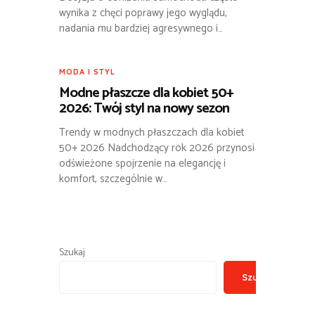
wynika z chęci poprawy jego wyglądu,
nadania mu bardziej agresywnego i…
MODA I STYL
Modne płaszcze dla kobiet 50+
2026: Twój styl na nowy sezon
Trendy w modnych płaszczach dla kobiet
50+ 2026 Nadchodzący rok 2026 przynosi
odświeżone spojrzenie na elegancję i
komfort, szczególnie w…
Szukaj
Szukaj