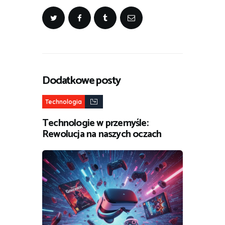
Dodatkowe posty
Technologia
Technologie w przemyśle:
Rewolucja na naszych oczach