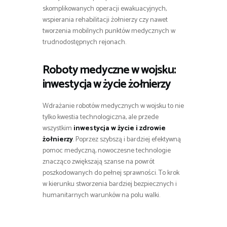
skomplikowanych operacji ewakuacyjnych,
wspierania rehabilitacji żołnierzy czy nawet
tworzenia mobilnych punktów medycznych w
trudnodostępnych rejonach.
Roboty medyczne w wojsku:
inwestycja w życie żołnierzy
Wdrażanie robotów medycznych w wojsku to nie
tylko kwestia technologiczna, ale przede
wszystkim
inwestycja w życie i zdrowie
żołnierzy
. Poprzez szybszą i bardziej efektywną
pomoc medyczną, nowoczesne technologie
znacząco zwiększają szanse na powrót
poszkodowanych do pełnej sprawności. To krok
w kierunku stworzenia bardziej bezpiecznych i
humanitarnych warunków na polu walki.