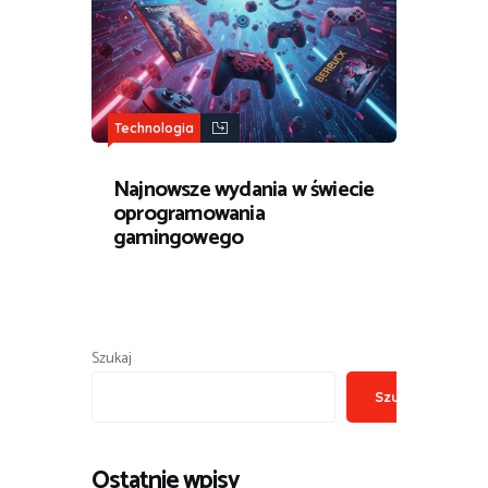
Technologia
Najnowsze wydania w świecie
oprogramowania
gamingowego
Szukaj
Szukaj
Ostatnie wpisy