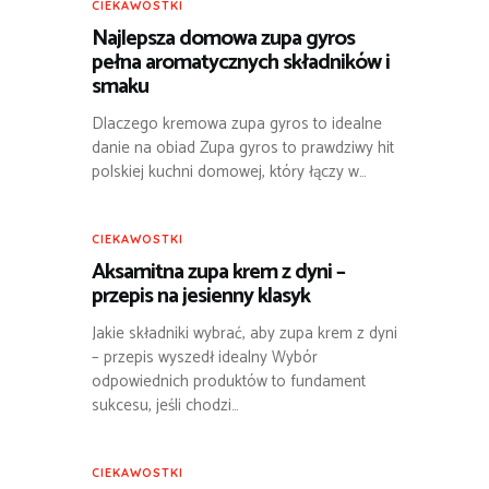
CIEKAWOSTKI
Najlepsza domowa zupa gyros
pełna aromatycznych składników i
smaku
Dlaczego kremowa zupa gyros to idealne
danie na obiad Zupa gyros to prawdziwy hit
polskiej kuchni domowej, który łączy w…
CIEKAWOSTKI
Aksamitna zupa krem z dyni –
przepis na jesienny klasyk
Jakie składniki wybrać, aby zupa krem z dyni
– przepis wyszedł idealny Wybór
odpowiednich produktów to fundament
sukcesu, jeśli chodzi…
CIEKAWOSTKI