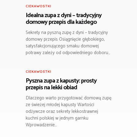
CIEKAWOSTKI
Idealna zupa z dyni – tradycyjny
domowy przepis dla każdego
Sekrety na pyszną zupę z dyni – tradycyjny
domowy przepis Osiągnięcie głębokiego,
satysfakcjonującego smaku domowej
potrawy zależy od odpowiedniego doboru…
CIEKAWOSTKI
Pyszna zupa z kapusty: prosty
przepis na lekki obiad
Dlaczego warto przygotować domową zupę
ze świeżej młodej kapusty Wartości
odżywcze oraz sekrety lekkostrawnej
kuchni polskiej w jednym garnku
Wprowadzenie…