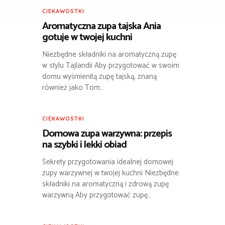
CIEKAWOSTKI
Aromatyczna zupa tajska Ania
gotuje w twojej kuchni
Niezbędne składniki na aromatyczną zupę
w stylu Tajlandii Aby przygotować w swoim
domu wyśmienitą zupę tajską, znaną
również jako Tom…
CIEKAWOSTKI
Domowa zupa warzywna: przepis
na szybki i lekki obiad
Sekrety przygotowania idealnej domowej
zupy warzywnej w twojej kuchni Niezbędne
składniki na aromatyczną i zdrową zupę
warzywną Aby przygotować zupę…