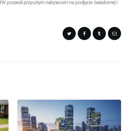
MW pozwoli przyszłym nabywcom na podjęcie świadomej i