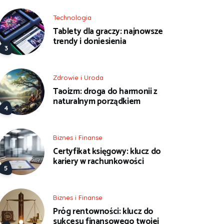
Technologia
Tablety dla graczy: najnowsze
trendy i doniesienia
Zdrowie i Uroda
Taoizm: droga do harmonii z
naturalnym porządkiem
Biznes i Finanse
Certyfikat księgowy: klucz do
kariery w rachunkowości
Biznes i Finanse
Próg rentowności: klucz do
sukcesu finansowego twojej