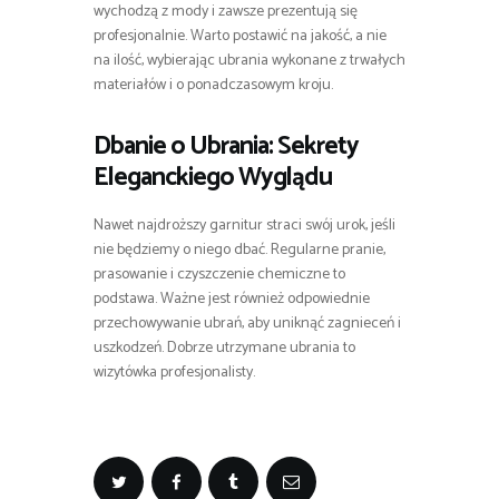
wychodzą z mody i zawsze prezentują się
profesjonalnie. Warto postawić na jakość, a nie
na ilość, wybierając ubrania wykonane z trwałych
materiałów i o ponadczasowym kroju.
Dbanie o Ubrania: Sekrety
Eleganckiego Wyglądu
Nawet najdroższy garnitur straci swój urok, jeśli
nie będziemy o niego dbać. Regularne pranie,
prasowanie i czyszczenie chemiczne to
podstawa. Ważne jest również odpowiednie
przechowywanie ubrań, aby uniknąć zagnieceń i
uszkodzeń. Dobrze utrzymane ubrania to
wizytówka profesjonalisty.