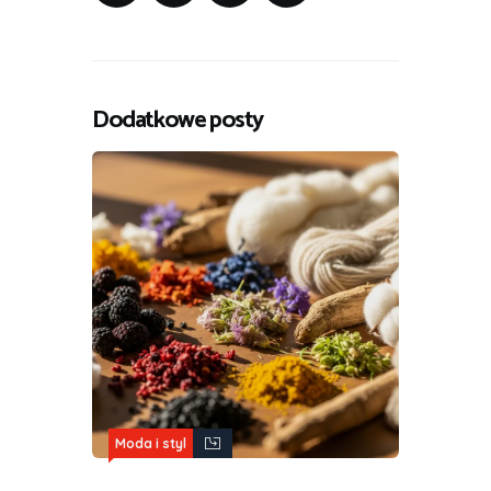
Dodatkowe posty
Moda i styl