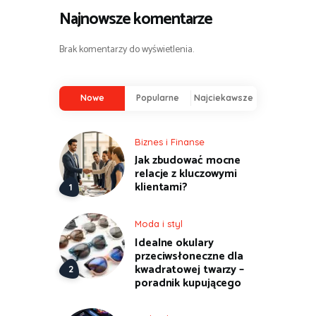
Najnowsze komentarze
Brak komentarzy do wyświetlenia.
Nowe
Popularne
Najciekawsze
Biznes i Finanse
Jak zbudować mocne
relacje z kluczowymi
klientami?
Moda i styl
Idealne okulary
przeciwsłoneczne dla
kwadratowej twarzy –
poradnik kupującego