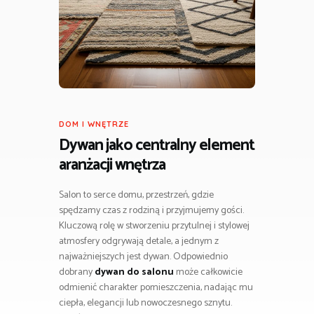
DOM I WNĘTRZE
Dywan jako centralny element
aranżacji wnętrza
Salon to serce domu, przestrzeń, gdzie
spędzamy czas z rodziną i przyjmujemy gości.
Kluczową rolę w stworzeniu przytulnej i stylowej
atmosfery odgrywają detale, a jednym z
najważniejszych jest dywan. Odpowiednio
dobrany
dywan do salonu
może całkowicie
odmienić charakter pomieszczenia, nadając mu
ciepła, elegancji lub nowoczesnego sznytu.