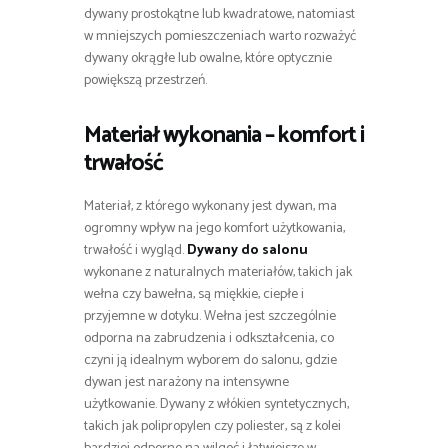
dywany prostokątne lub kwadratowe, natomiast
w mniejszych pomieszczeniach warto rozważyć
dywany okrągłe lub owalne, które optycznie
powiększą przestrzeń.
Materiał wykonania – komfort i
trwałość
Materiał, z którego wykonany jest dywan, ma
ogromny wpływ na jego komfort użytkowania,
trwałość i wygląd.
Dywany do salonu
wykonane z naturalnych materiałów, takich jak
wełna czy bawełna, są miękkie, ciepłe i
przyjemne w dotyku. Wełna jest szczególnie
odporna na zabrudzenia i odkształcenia, co
czyni ją idealnym wyborem do salonu, gdzie
dywan jest narażony na intensywne
użytkowanie. Dywany z włókien syntetycznych,
takich jak polipropylen czy poliester, są z kolei