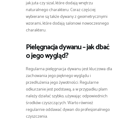
jak juta czy sizal, które dodają wnętrzu
naturalnego charakteru. Coraz częściej
wybierane są także dywany z geometrycznymi
wzorami, które dodają salonowi nowoczesnego
charakteru.
Pielęgnacja dywanu – jak dbać
o jego wygląd?
Regularna pielęgnacja dywanu jest kluczowa dla
zachowania jego pięknego wyglądu i
przedłużenia jego żywotności. Regularne
odkurzanie jest podstawą, a w przypadku plam
należy działać szybko, używając odpowiednich
środków czyszczących. Warto również
regularnie oddawać dywan do profesjonalnego
czyszczenia.