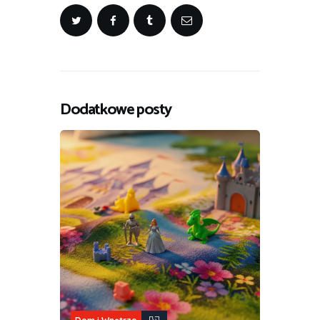
Dodatkowe posty