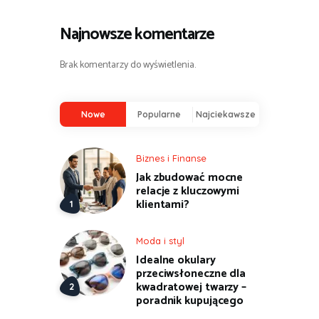
Najnowsze komentarze
Brak komentarzy do wyświetlenia.
Nowe
Popularne
Najciekawsze
Biznes i Finanse
Jak zbudować mocne
relacje z kluczowymi
klientami?
Moda i styl
Idealne okulary
przeciwsłoneczne dla
kwadratowej twarzy –
poradnik kupującego