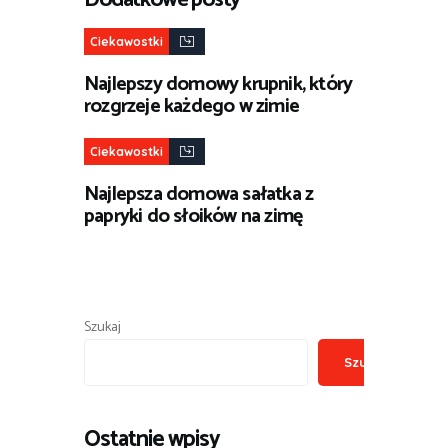
Ciekawostki
Najlepszy domowy krupnik, który
rozgrzeje każdego w zimie
Ciekawostki
Najlepsza domowa sałatka z
papryki do słoików na zimę
Szukaj
Szukaj
Ostatnie wpisy