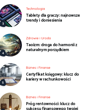
Technologia
Tablety dla graczy: najnowsze
trendy i doniesienia
Zdrowie i Uroda
Taoizm: droga do harmonii z
naturalnym porządkiem
Biznes i Finanse
Certyfikat księgowy: klucz do
kariery w rachunkowości
Biznes i Finanse
Próg rentowności: klucz do
sukcesu finansowego twojej