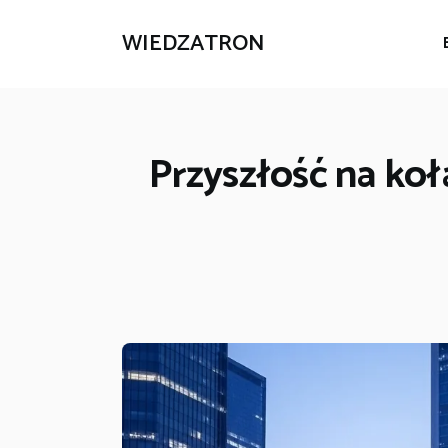
WIEDZATRON
Przyszłość na koł