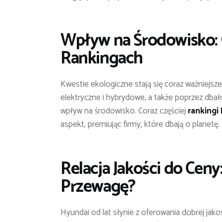
Wpływ na Środowisko: 
Rankingach
Kwestie ekologiczne stają się coraz ważniejs
elektryczne i hybrydowe, a także poprzez dba
wpływ na środowisko. Coraz częściej
rankingi
aspekt, premiując firmy, które dbają o planetę.
Relacja Jakości do Cen
Przewagę?
Hyundai od lat słynie z oferowania dobrej jako