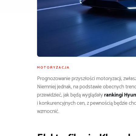
MOTORYZACJA
Prognozowanie przyszłości motoryzacji, zwłas
Niemniej jednak, na podstawie obecnych tre
przewidzieć, jak będą wyglądały
rankingi Hyun
i konkurencyjnych cen, z pewnością będzie chc
wzmocnić.