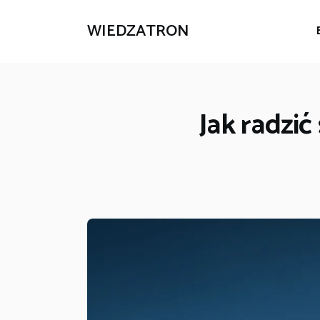
WIEDZATRON
Jak radzić