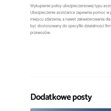
Wykupienie polisy ubezpieczeniowej typu assis
Ubezpieczenie assistance zapewnia pomoc w
miejscu zdarzenia, a nawet zakwaterowania dl
być dostosowany do specyfiki działalności fir
przewozów.
Dodatkowe posty