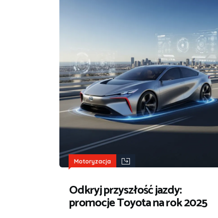
Motoryzacja
Odkryj przyszłość jazdy:
promocje Toyota na rok 2025