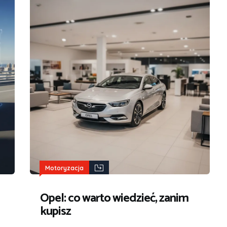
Motoryzacja
Opel: co warto wiedzieć, zanim
kupisz