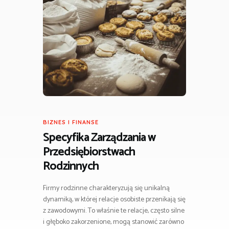
BIZNES I FINANSE
Specyfika Zarządzania w
Przedsiębiorstwach
Rodzinnych
Firmy rodzinne charakteryzują się unikalną
dynamiką, w której relacje osobiste przenikają się
z zawodowymi. To właśnie te relacje, często silne
i głęboko zakorzenione, mogą stanowić zarówno