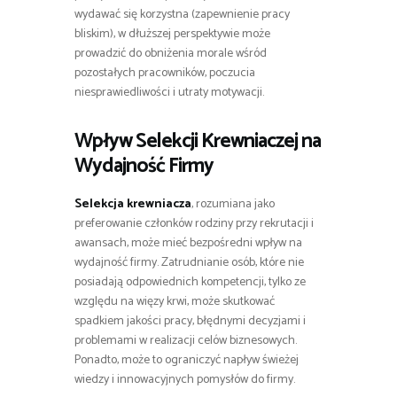
wydawać się korzystna (zapewnienie pracy
bliskim), w dłuższej perspektywie może
prowadzić do obniżenia morale wśród
pozostałych pracowników, poczucia
niesprawiedliwości i utraty motywacji.
Wpływ
Selekcji Krewniaczej
na
Wydajność Firmy
Selekcja krewniacza
, rozumiana jako
preferowanie członków rodziny przy rekrutacji i
awansach, może mieć bezpośredni wpływ na
wydajność firmy. Zatrudnianie osób, które nie
posiadają odpowiednich kompetencji, tylko ze
względu na więzy krwi, może skutkować
spadkiem jakości pracy, błędnymi decyzjami i
problemami w realizacji celów biznesowych.
Ponadto, może to ograniczyć napływ świeżej
wiedzy i innowacyjnych pomysłów do firmy.