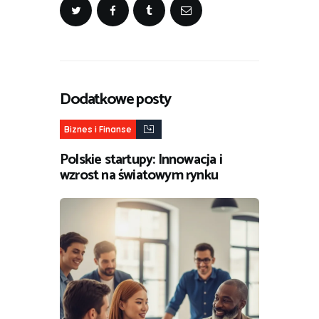
Dodatkowe posty
Biznes i Finanse
Polskie startupy: Innowacja i
wzrost na światowym rynku