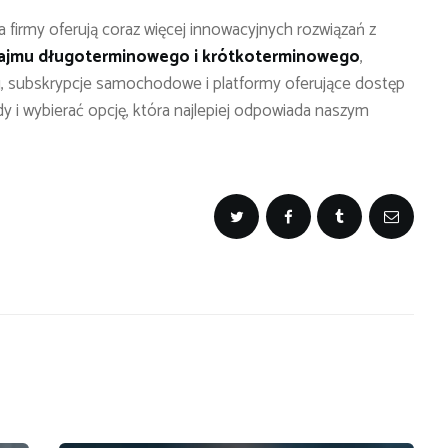
a firmy oferują coraz więcej innowacyjnych rozwiązań z
ajmu długoterminowego i krótkoterminowego
,
ng, subskrypcje samochodowe i platformy oferujące dostęp
dy i wybierać opcję, która najlepiej odpowiada naszym