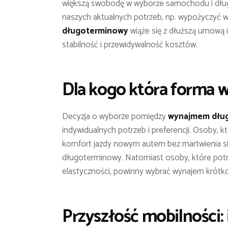
większą swobodę w wyborze samochodu i dłu
naszych aktualnych potrzeb, np. wypożyczyć 
długoterminowy
wiąże się z dłuższą umową
stabilność i przewidywalność kosztów.
Dla kogo która forma 
Decyzja o wyborze pomiędzy
wynajmem dłu
indywidualnych potrzeb i preferencji. Osoby, 
komfort jazdy nowym autem bez martwienia si
długoterminowy. Natomiast osoby, które potr
elastyczności, powinny wybrać wynajem krótk
Przyszłość mobilności: